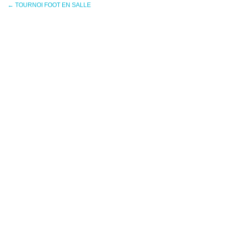
←
TOURNOI FOOT EN SALLE