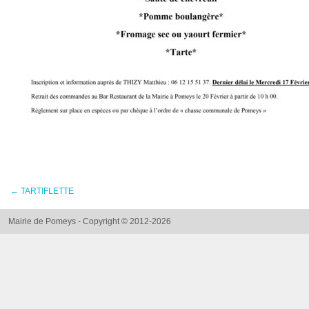
←
TARTIFLETTE
Mairie de Pomeys - Copyright © 2012-2026