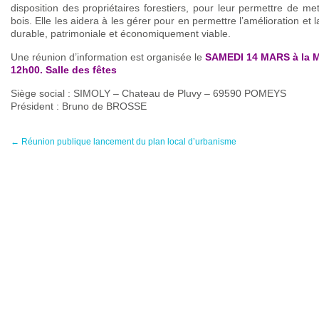
disposition des propriétaires forestiers, pour leur permettre de m
bois. Elle les aidera à les gérer pour en permettre l’amélioration et 
durable, patrimoniale et économiquement viable.
Une réunion d’information est organisée le
SAMEDI 14 MARS à la Ma
12h00. Salle des fêtes
Siège social : SIMOLY – Chateau de Pluvy – 69590 POMEYS
Président : Bruno de BROSSE
←
Réunion publique lancement du plan local d’urbanisme