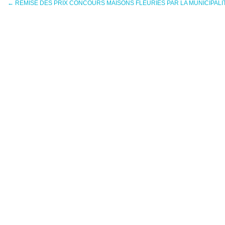
←
REMISE DES PRIX CONCOURS MAISONS FLEURIES PAR LA MUNICIPALI