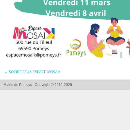
←
SOIREE JEUX ESPACE MOSAIK
Mairie de Pomeys - Copyright © 2012-2026