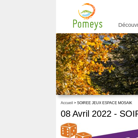
Découv
Accueil
> SOIREE JEUX ESPACE MOSAIK
08 Avril 2022 - 