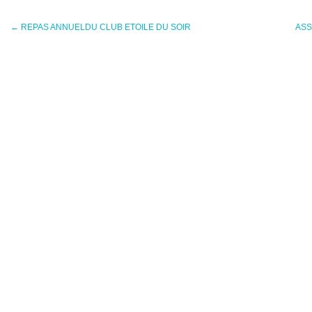
←
REPAS ANNUELDU CLUB ETOILE DU SOIR
ASS