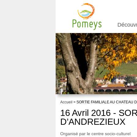
Découv
Accueil
> SORTIE FAMILIALE AU CHATEAU 
16 Avril 2016 - 
D’ANDREZIEUX
Organisé par le centre socio-culturel