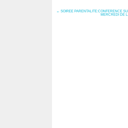
←
SOIREE PARENTALITE:CONFERENCE SU
MERCREDI DE L