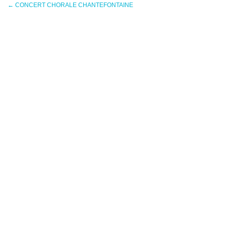
←
CONCERT CHORALE CHANTEFONTAINE