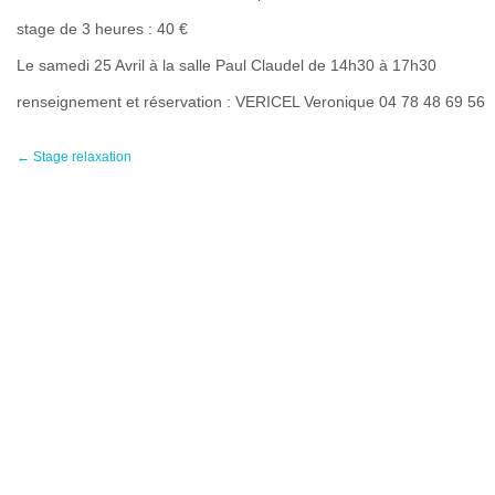
stage de 3 heures : 40 €
Le samedi 25 Avril à la salle Paul Claudel de 14h30 à 17h30
renseignement et réservation : VERICEL Veronique 04 78 48 69 56
←
Stage relaxation