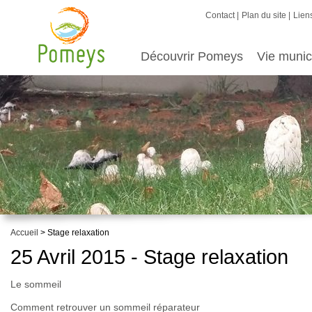
Contact
Plan du site
Liens
Découvrir Pomeys
Vie munic
Accueil
> Stage relaxation
25 Avril 2015 - Stage relaxation
Le sommeil
Comment retrouver un sommeil réparateur