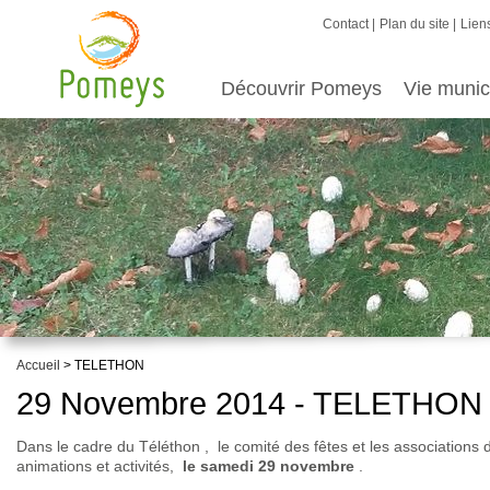
Contact
Plan du site
Liens
Découvrir Pomeys
Vie munic
Accueil
> TELETHON
29 Novembre 2014 - TELETHON
Dans le cadre du Téléthon , le comité des fêtes et les associations
animations et activités,
le samedi 29 novembre
.