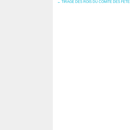
←
TIRAGE DES ROIS DU COMITE DES FETE