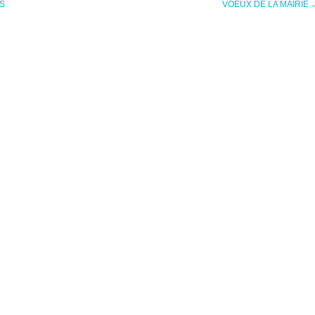
S
VOEUX DE LA MAIRIE