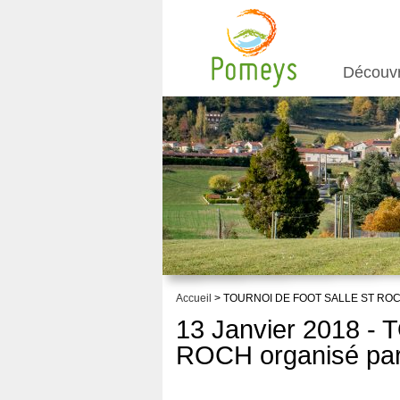
Découv
Accueil
> TOURNOI DE FOOT SALLE ST ROCH o
13 Janvier 2018 
ROCH organisé par