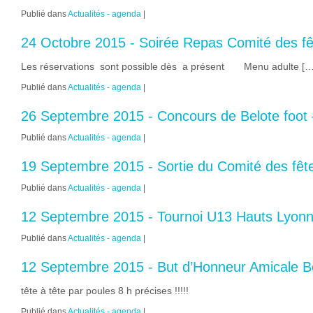
Publié dans
Actualités - agenda
|
24 Octobre 2015 - Soirée Repas Comité des fê
Les réservations sont possible dès a présent Menu adulte […
Publié dans
Actualités - agenda
|
26 Septembre 2015 - Concours de Belote foot 
Publié dans
Actualités - agenda
|
19 Septembre 2015 - Sortie du Comité des fêt
Publié dans
Actualités - agenda
|
12 Septembre 2015 - Tournoi U13 Hauts Lyonn
Publié dans
Actualités - agenda
|
12 Septembre 2015 - But d’Honneur Amicale B
tête à tête par poules 8 h précises !!!!!
Publié dans
Actualités - agenda
|