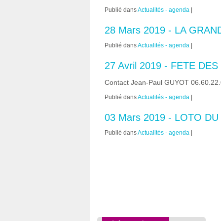
Publié dans
Actualités - agenda
|
28 Mars 2019 - LA GRAN
Publié dans
Actualités - agenda
|
27 Avril 2019 - FETE DE
Contact Jean-Paul GUYOT 06.60.22.
Publié dans
Actualités - agenda
|
03 Mars 2019 - LOTO D
Publié dans
Actualités - agenda
|