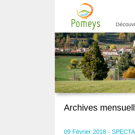
Découv
Archives mensuell
09 Février 2018 - SPEC