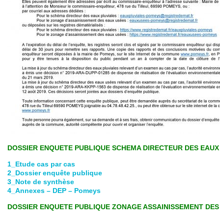
DOSSIER ENQUETE PUBLIQUE SCHEMA DIRECTEUR DES EAUX
1_Etude cas par cas
2_Dossier enquête publique
3_Note de synthèse
4_Annexes – DEP – Pomeys
DOSSIER ENQUETE PUBLIQUE ZONAGE ASSAINISSEMENT DES