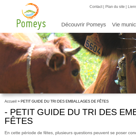
Contact
Plan du site
Liens
Découvrir Pomeys
Vie munic
Accueil
> PETIT GUIDE DU TRI DES EMBALLAGES DE FÊTES
- PETIT GUIDE DU TRI DES E
FÊTES
En cette période de fêtes, plusieurs questions peuvent se poser conce