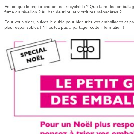
Est-ce que le papier cadeau est recyclable ? Que faire des emballa
fumé du réveillon ? Au bac de tri ou aux ordures ménagères ?
Pour vous aider, suivez le guide pour bien trier vos emballages et p
plus responsables ! N’hésitez pas à partager cette information !