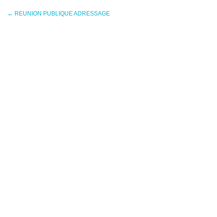
←
REUNION PUBLIQUE ADRESSAGE