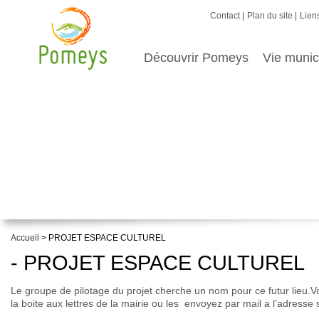
Contact
Plan du site
Liens
Découvrir Pomeys
Vie munic
Accueil
> PROJET ESPACE CULTUREL
- PROJET ESPACE CULTUREL
Le groupe de pilotage du projet cherche un nom pour ce futur lieu
la boite aux lettres de la mairie ou les envoyez par mail a l’adres