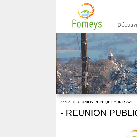
Découv
Accueil
> REUNION PUBLIQUE ADRESSAGE
- REUNION PUBL