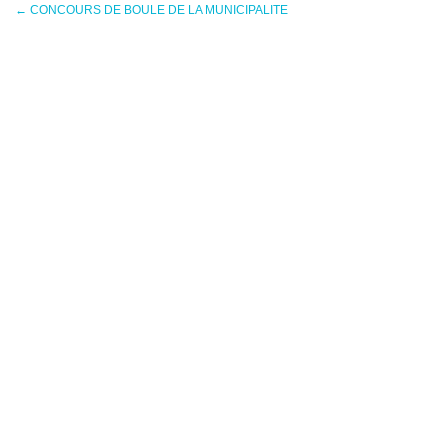
←
CONCOURS DE BOULE DE LA MUNICIPALITE