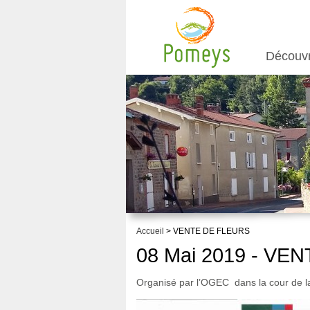
Découv
Accueil
> VENTE DE FLEURS
08 Mai 2019 - VE
Organisé par l’OGEC dans la cour de la