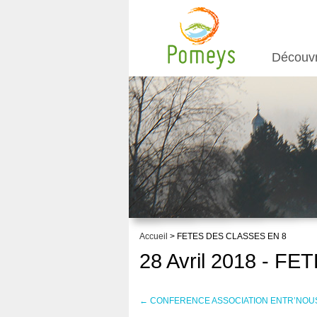
Découv
Accueil
> FETES DES CLASSES EN 8
28 Avril 2018 - 
←
CONFERENCE ASSOCIATION ENTR’NOUS