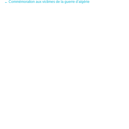
←
Commémoration aux victimes de la guerre d’algérie