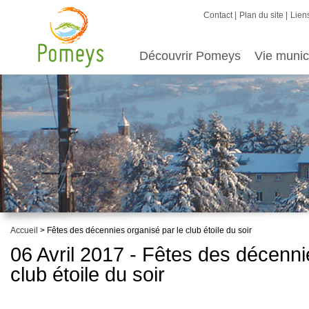
Contact
Plan du site
Liens
Découvrir Pomeys
Vie munic
Accueil
> Fêtes des décennies organisé par le club étoile du soir
06 Avril 2017 - Fêtes des décenni
club étoile du soir