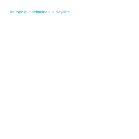
←
Journée du patrimoine a la Neylière