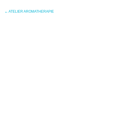
←
ATELIER AROMATHERAPIE