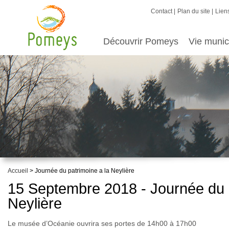
Contact
Plan du site
Liens
Découvrir Pomeys
Vie munic
Accueil
> Journée du patrimoine a la Neylière
15 Septembre 2018 - Journée du p
Neylière
Le musée d’Océanie ouvrira ses portes de 14h00 à 17h00