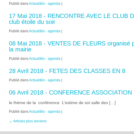
Publié dans
Actualités - agenda
|
17 Mai 2018 - RENCONTRE AVEC LE CLUB DE
club étoile du soir
Publié dans
Actualités - agenda
|
08 Mai 2018 - VENTES DE FLEURS organisé pa
la mairie
Publié dans
Actualités - agenda
|
28 Avril 2018 - FETES DES CLASSES EN 8
Publié dans
Actualités - agenda
|
06 Avril 2018 - CONFERENCE ASSOCIATION
le thème de la conférence L’estime de soi salle des […]
Publié dans
Actualités - agenda
|
←
Articles plus anciens