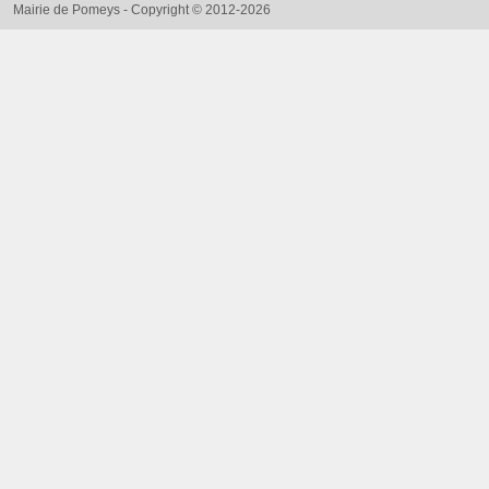
Mairie de Pomeys - Copyright © 2012-2026