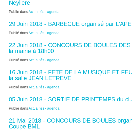
Neyliere
Publié dans
Actualités - agenda
|
29 Juin 2018 - BARBECUE organisé par L’AP
Publié dans
Actualités - agenda
|
22 Juin 2018 - CONCOURS DE BOULES DES
la mairie à 18h00
Publié dans
Actualités - agenda
|
16 Juin 2018 - FETE DE LA MUSIQUE ET FEU 
la salle JEAN LETREVE
Publié dans
Actualités - agenda
|
05 Juin 2018 - SORTIE DE PRINTEMPS du club 
Publié dans
Actualités - agenda
|
21 Mai 2018 - CONCOURS DE BOULES organisé
Coupe BML