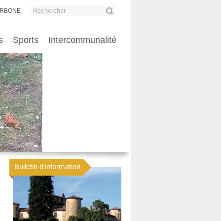
ARBONE
s
Sports
Intercommunalité
Bulletin d'information