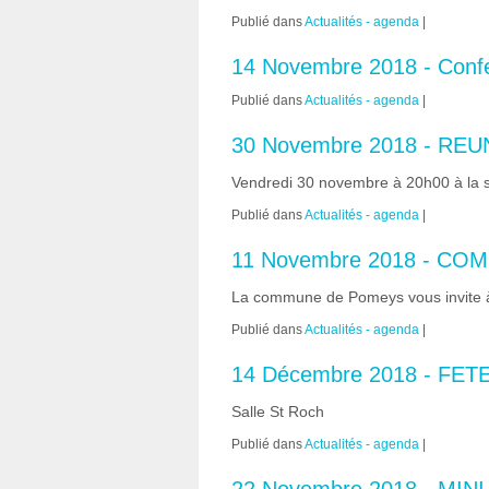
Publié dans
Actualités - agenda
|
14 Novembre 2018 - Confer
Publié dans
Actualités - agenda
|
30 Novembre 2018 - R
Vendredi 30 novembre à 20h00 à la 
Publié dans
Actualités - agenda
|
11 Novembre 2018 - C
La commune de Pomeys vous invite à 
Publié dans
Actualités - agenda
|
14 Décembre 2018 - FETE 
Salle St Roch
Publié dans
Actualités - agenda
|