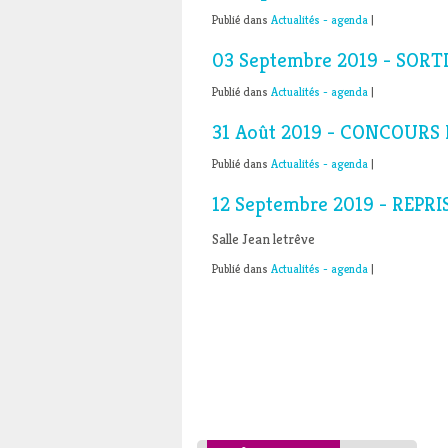
Publié dans
Actualités - agenda
|
03 Septembre 2019 - SORT
Publié dans
Actualités - agenda
|
31 Août 2019 - CONCOURS
Publié dans
Actualités - agenda
|
12 Septembre 2019 - REP
Salle Jean letrêve
Publié dans
Actualités - agenda
|