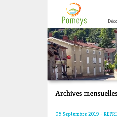
Déco
Archives mensuelles
05 Septembre 2019 - REPR