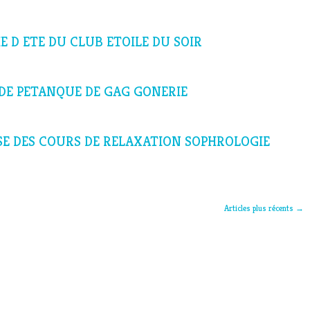
IE D ETE DU CLUB ETOILE DU SOIR
 DE PETANQUE DE GAG GONERIE
RISE DES COURS DE RELAXATION SOPHROLOGIE
Articles plus récents
→