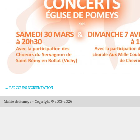
←
PARCOURS D’ORIENTATION
Mairie de Pomeys - Copyright © 2012-2026