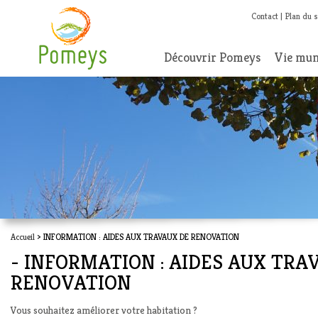
Contact
Plan du s
Découvrir Pomeys
Vie mun
Accueil
> INFORMATION : AIDES AUX TRAVAUX DE RENOVATION
- INFORMATION : AIDES AUX TRA
RENOVATION
Vous souhaitez améliorer votre habitation ?