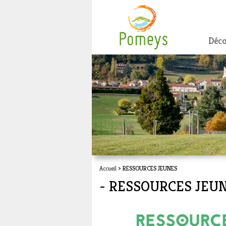
Déco
Accueil
> RESSOURCES JEUNES
- RESSOURCES JEU