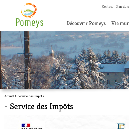
Contact
Plan du s
Découvrir Pomeys
Vie mun
Accueil
> Service des Impôts
- Service des Impôts