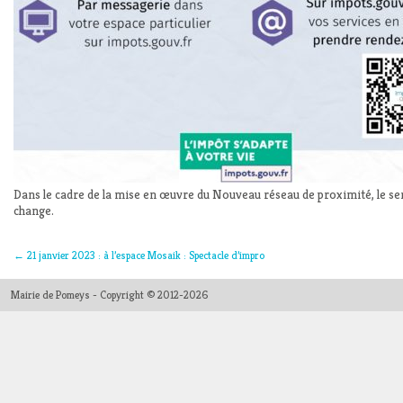
Dans le cadre de la mise en œuvre du Nouveau réseau de proximité, le s
change.
←
21 janvier 2023 : à l’espace Mosaik : Spectacle d’impro
Mairie de Pomeys - Copyright © 2012-2026