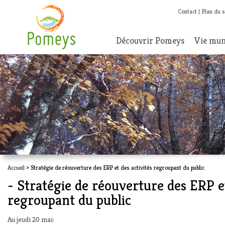
Contact
Plan du s
Découvrir Pomeys
Vie mun
Accueil
> Stratégie de réouverture des ERP et des activités regroupant du public
- Stratégie de réouverture des ERP et
regroupant du public
Au jeudi 20 mai: