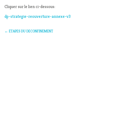
Cliquer sur le lien ci-dessous:
dp-strategie-reouverture-annexe-v3
←
ETAPES DU DECONFINEMENT