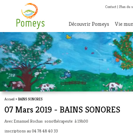
Contact
Plan du s
Découvrir Pomeys
Vie mun
Accueil
> BAINS SONORES
07 Mars 2019 - BAINS SONORES
Avec Emanuel Rochas sonothérapeute à 19h00
inscriptions au 04 78 48 40 33