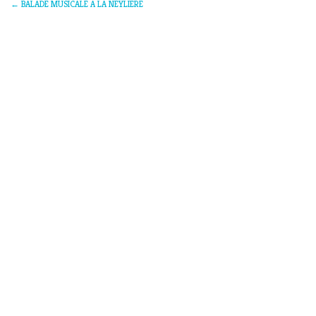
←
BALADE MUSICALE A LA NEYLIERE