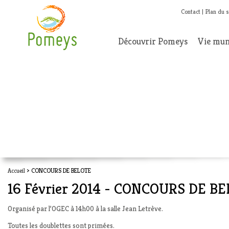
Contact
Plan du s
Découvrir Pomeys
Vie mun
Accueil
> CONCOURS DE BELOTE
16 Février 2014 - CONCOURS DE B
Organisé par l’OGEC à 14h00 à la salle Jean Letrève.
Toutes les doublettes sont primées.