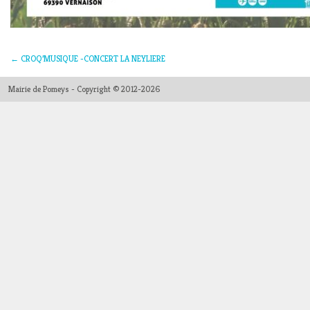
←
CROQ’MUSIQUE -CONCERT LA NEYLIERE
Mairie de Pomeys - Copyright © 2012-2026