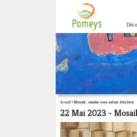
Déco
Accueil
> Mosaik : rendez-vous autour d’un livre
22 Mai 2023 - Mosaik