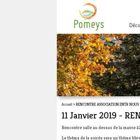
Déco
Accueil
> RENCONTRE ASSOCIATION ENTR NOUS
11 Janvier 2019 -
Rencontre salle au dessus de la mairie
Le thème de la soirée sera un thème libre