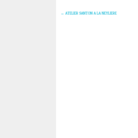
←
ATELIER SANTON A LA NEYLIERE