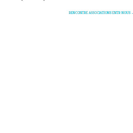
RENCONTRE ASSOCIATIONS ENTR NOUS