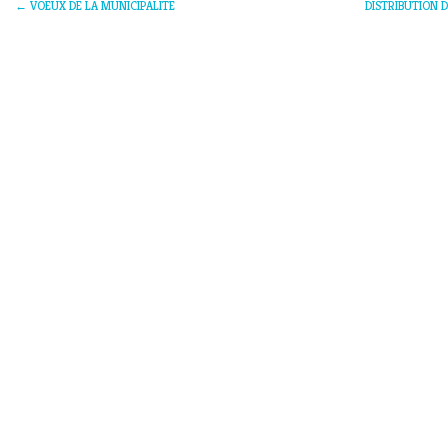
←
VOEUX DE LA MUNICIPALITE
DISTRIBUTION DE