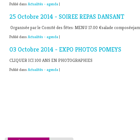
Publié dans
Actualités - agenda
|
25 Octobre 2014 - SOIREE REPAS DANSANT
Organisée par le Comité des fêtes: MENU 17.00 €salade composéejam
Publié dans
Actualités - agenda
|
03 Octobre 2014 - EXPO PHOTOS POMEYS
CLIQUER ICI 100 ANS EN PHOTOGRAPHIES
Publié dans
Actualités - agenda
|