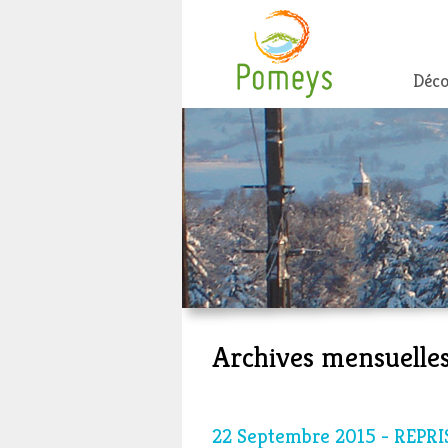
Déco
Archives mensuelles
22 Septembre 2015 - REPR