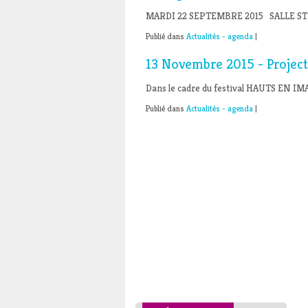
MARDI 22 SEPTEMBRE 2015 SALLE ST
Publié dans
Actualités - agenda
|
13 Novembre 2015 - Project
Dans le cadre du festival HAUTS EN IM
Publié dans
Actualités - agenda
|