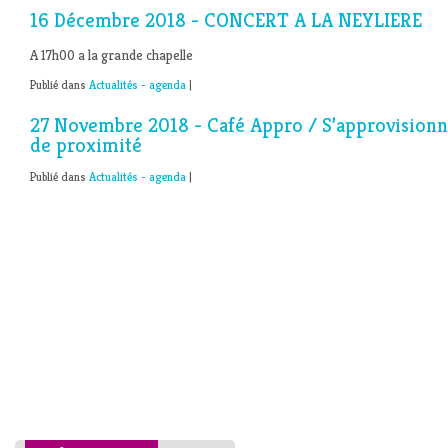
16 Décembre 2018 - CONCERT A LA NEYLIERE
A 17h00 a la grande chapelle
Publié dans
Actualités - agenda
|
27 Novembre 2018 - Café Appro / S’approvisionne
de proximité
Publié dans
Actualités - agenda
|