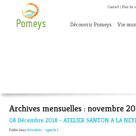
Contact
Plan du s
Découvrir Pomeys
Vie mun
Archives mensuelles :
novembre 20
08 Décembre 2018 - ATELIER SANTON A LA NEY
Publié dans
Actualités - agenda
|