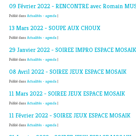
09 Février 2022 - RENCONTRE avec Romain MU
Publié dans
Actualités - agenda
|
13 Mars 2022 - SOUPE AUX CHOUX
Publié dans
Actualités - agenda
|
29 Janvier 2022 - SOIREE IMPRO ESPACE MOSAIK
Publié dans
Actualités - agenda
|
08 Avril 2022 - SOIREE JEUX ESPACE MOSAIK
Publié dans
Actualités - agenda
|
11 Mars 2022 - SOIREE JEUX ESPACE MOSAIK
Publié dans
Actualités - agenda
|
11 Février 2022 - SOIREE JEUX ESPACE MOSAIK
Publié dans
Actualités - agenda
|