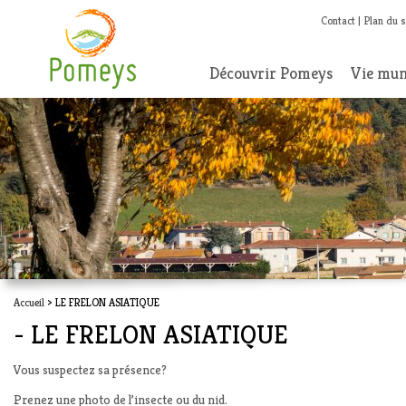
Contact
Plan du s
Découvrir Pomeys
Vie mun
Accueil
> LE FRELON ASIATIQUE
- LE FRELON ASIATIQUE
Vous suspectez sa présence?
Prenez une photo de l’insecte ou du nid.