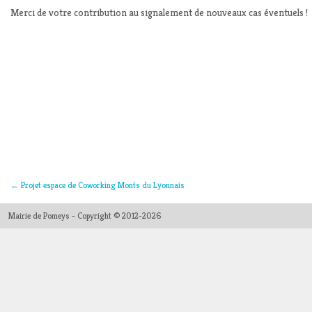
Merci de votre contribution au signalement de nouveaux cas éventuels !
←
Projet espace de Coworking Monts du Lyonnais
Mairie de Pomeys - Copyright © 2012-2026