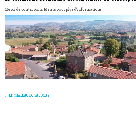
Merci de contacter la Mairie pour plus d’informations
←
LE CHATEAU DE SACONAY