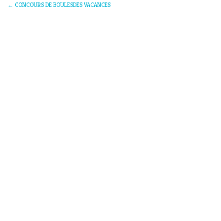
←
CONCOURS DE BOULESDES VACANCES