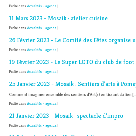
Publié dans
Actualités - agenda
|
11 Mars 2023 - Mosaik : atelier cuisine
Publié dans
Actualités - agenda
|
26 Février 2023 - Le Comité des Fêtes organise 
Publié dans
Actualités - agenda
|
19 Février 2023 - Le Super LOTO du club de foot
Publié dans
Actualités - agenda
|
25 Janvier 2023 - Mosaik : Sentiers d’arts à Pome
Comment imaginer ensemble des sentiers d’Art(s) en tissant du lien […
Publié dans
Actualités - agenda
|
21 Janvier 2023 - Mosaik : spectacle d’impro
Publié dans
Actualités - agenda
|