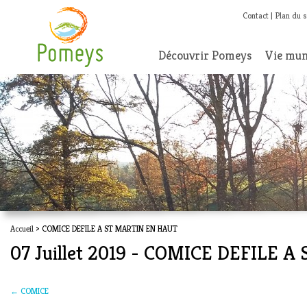
Contact
Plan du s
Découvrir Pomeys
Vie mun
Accueil
> COMICE DEFILE A ST MARTIN EN HAUT
07 Juillet 2019 - COMICE DEFILE
←
COMICE