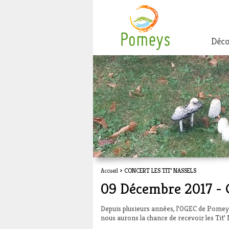
Déco
Accueil
> CONCERT LES TIT’ NASSELS
09 Décembre 2017 -
Depuis plusieurs années, l’OGEC de Pomey
nous aurons la chance de recevoir les Tit’