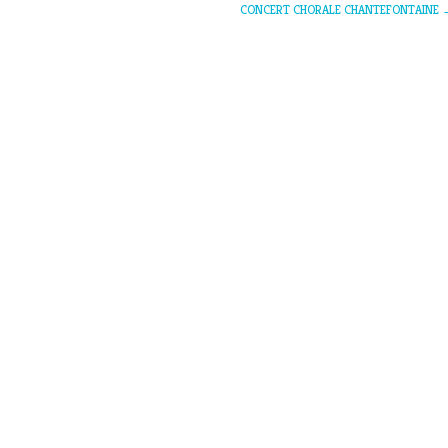
CONCERT CHORALE CHANTEFONTAINE