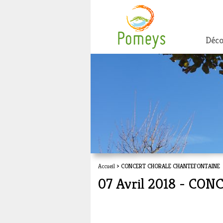
Déco
Accueil
> CONCERT CHORALE CHANTEFONTAINE
07 Avril 2018 - C